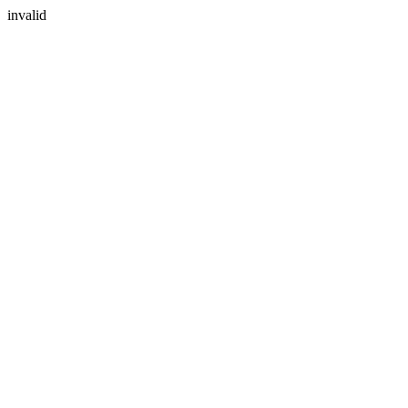
invalid