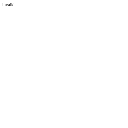
invalid