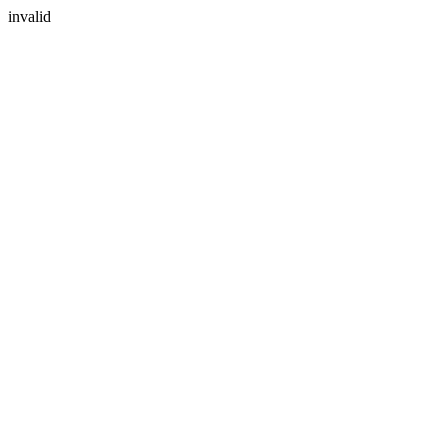
invalid