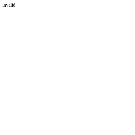
invalid