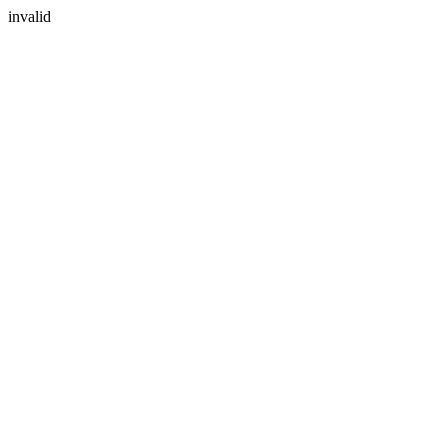
invalid