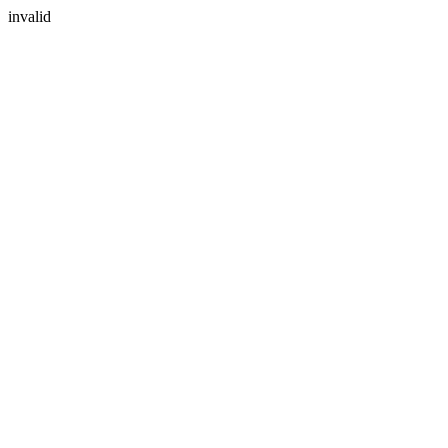
invalid