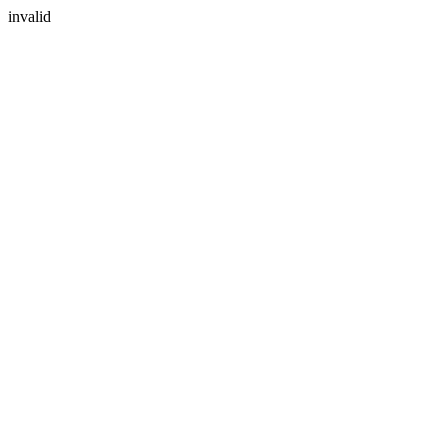
invalid