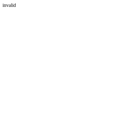
invalid