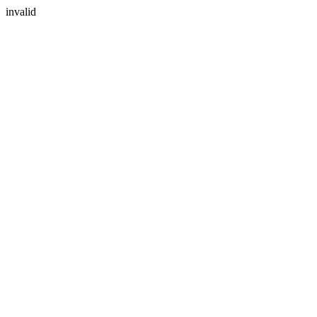
invalid