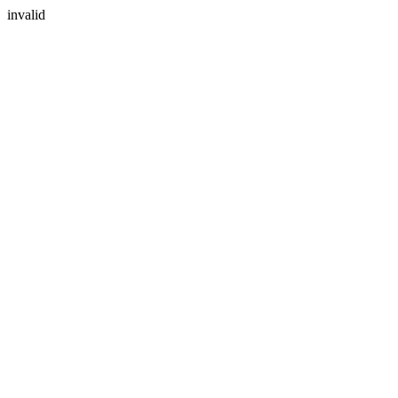
invalid