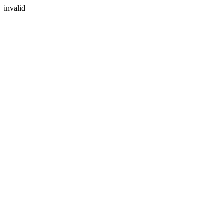
invalid