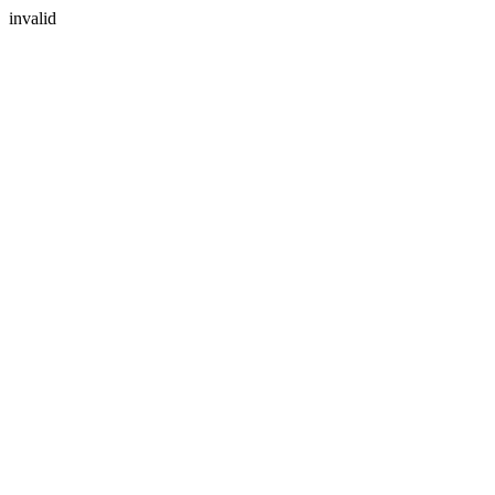
invalid