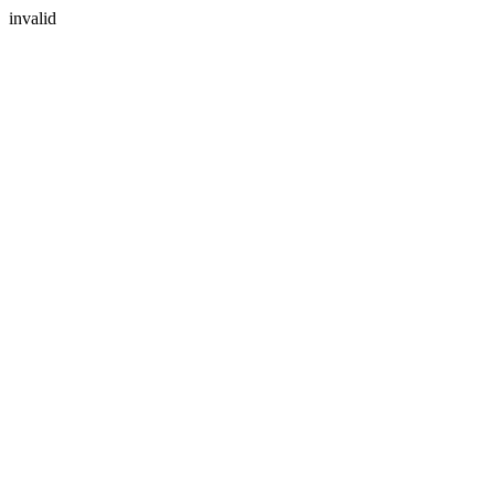
invalid