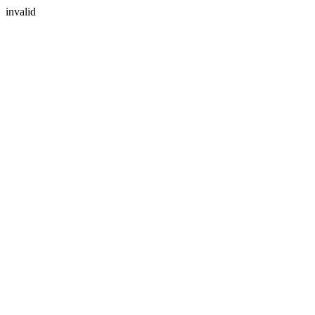
invalid