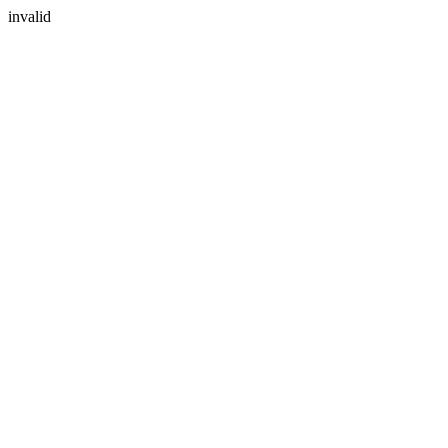
invalid