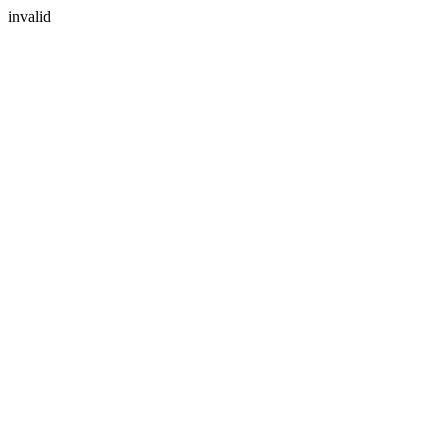
invalid