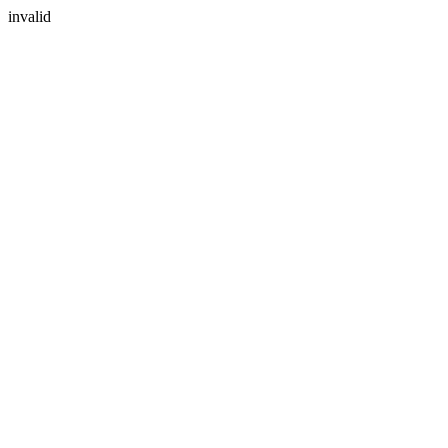
invalid