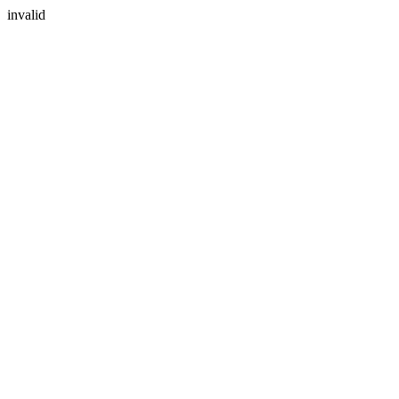
invalid