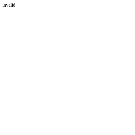
invalid