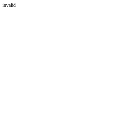
invalid