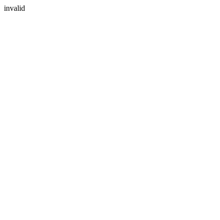
invalid