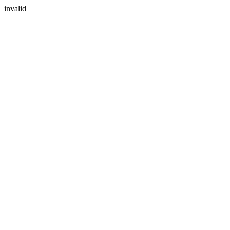
invalid