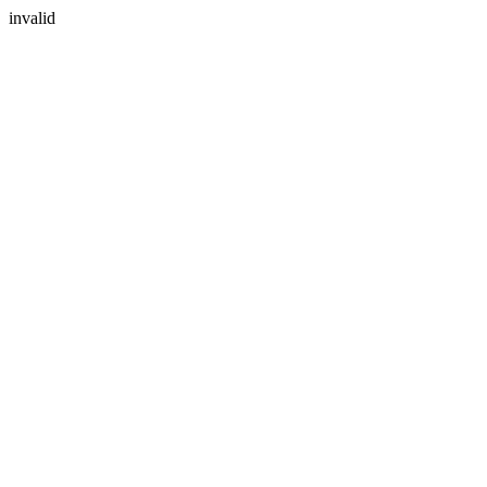
invalid