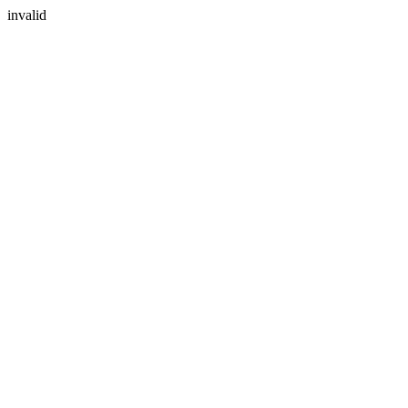
invalid