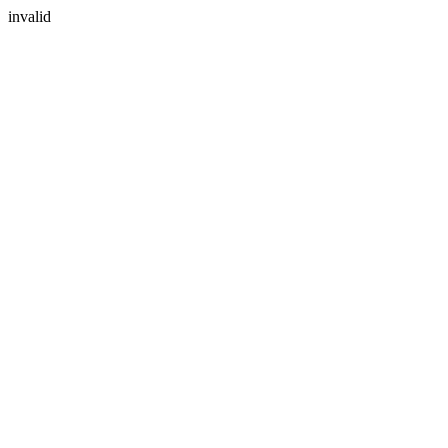
invalid