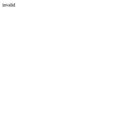
invalid