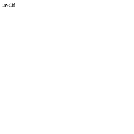
invalid