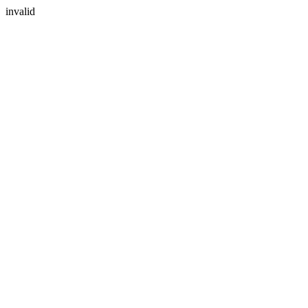
invalid