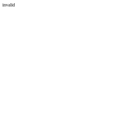
invalid