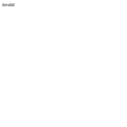
invalid