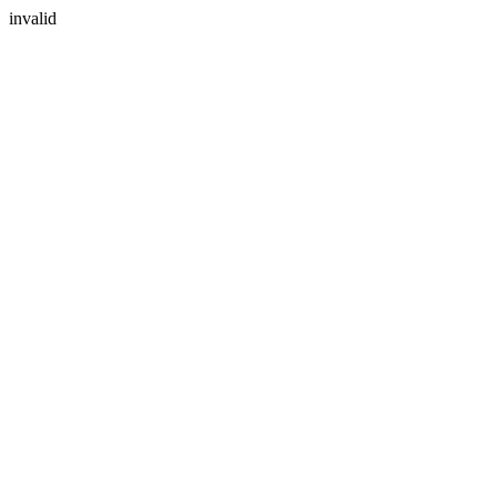
invalid