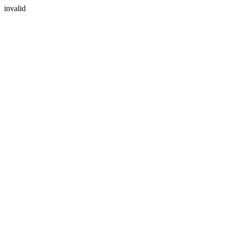
invalid