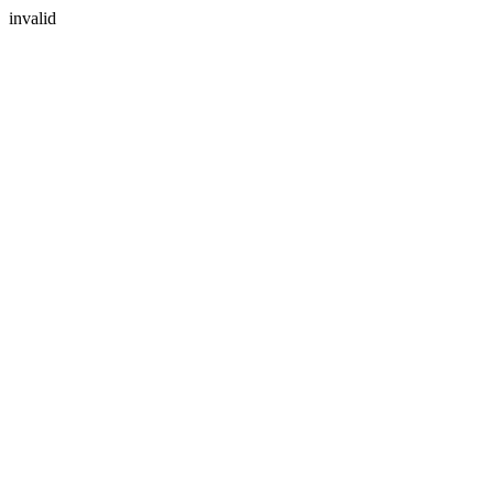
invalid