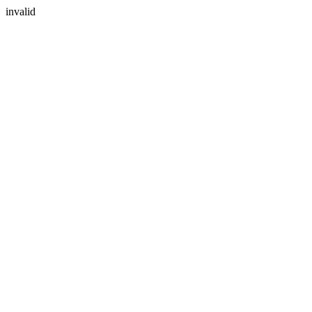
invalid