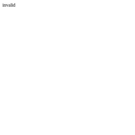
invalid