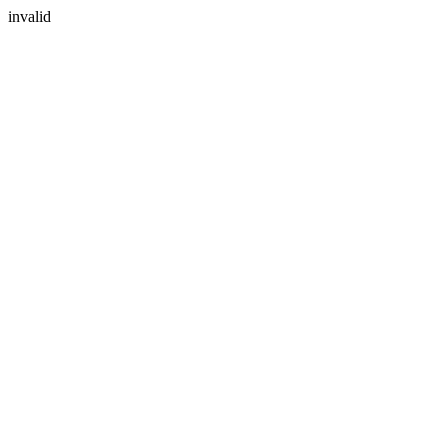
invalid