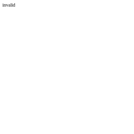
invalid