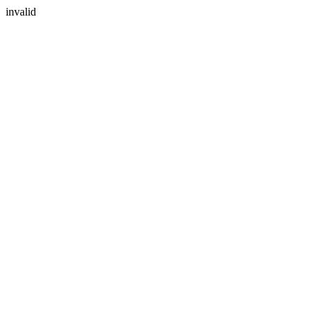
invalid