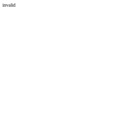
invalid