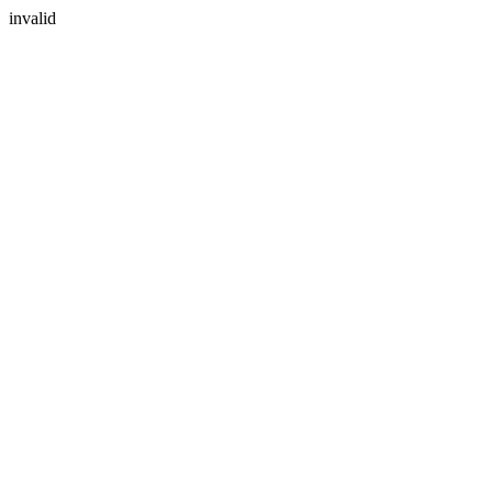
invalid