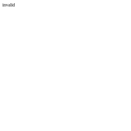
invalid