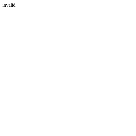
invalid