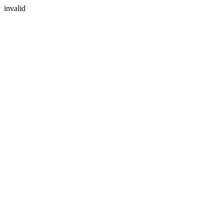
invalid