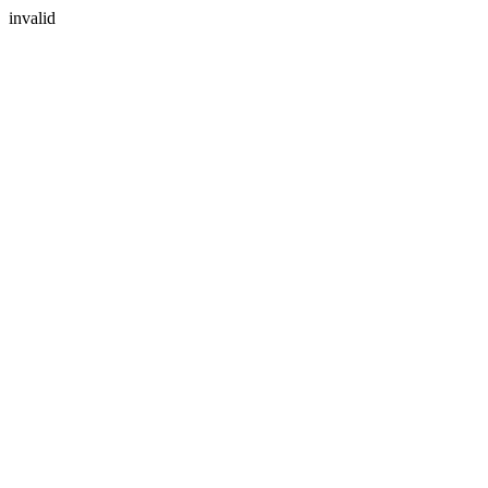
invalid